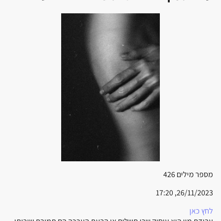
מספר מילים
426
26/11/2023, 17:20
לחץ כאן