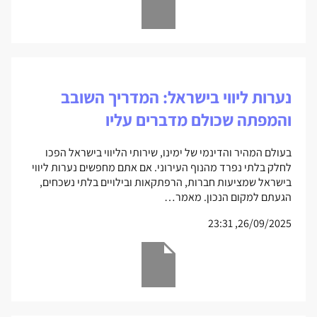
נערות ליווי בישראל: המדריך השובב
והמפתה שכולם מדברים עליו
בעולם המהיר והדינמי של ימינו, שירותי הליווי בישראל הפכו
לחלק בלתי נפרד מהנוף העירוני. אם אתם מחפשים נערות ליווי
בישראל שמציעות חברות, הרפתקאות ובילויים בלתי נשכחים,
הגעתם למקום הנכון. מאמר…
26/09/2025, 23:31