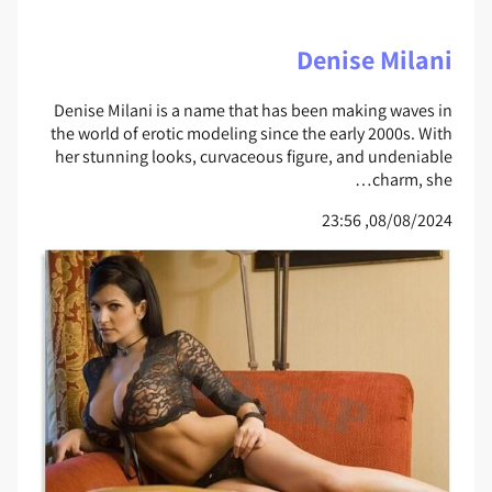
Denise Milani
Denise Milani is a name that has been making waves in
the world of erotic modeling since the early 2000s. With
her stunning looks, curvaceous figure, and undeniable
charm, she…
08/08/2024, 23:56