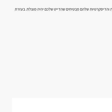
ועיות והדיסקרטיות שלהם מבטיחים שהדייט שלכם יהיה מוצלח. בעזרת