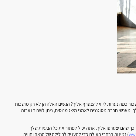
כור כמה נערות ליווי להצטרף אליך? הנשים האלה הן לא רק מושכות
 מאנשי חברה מסוגננים לאמני מיצג מנוסים, ניתן לשכור נערות
די כך שהם יצטרפו אליך, אתה יכול לפתור את כל הבעיות שלך
www
) זמינות ברחבי העולם כדי להעניק לך לילה של הנאה וחוויה