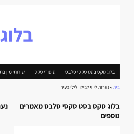
בלוג
בלוג סקס בסט סקסי סלבס
סיפורי סקס
שירותי מין בת
בית
»
נערות ליווי לבילוי לילי בעיר
בלוג סקס בסט סקסי סלבס מאמרים
נער
נוספים