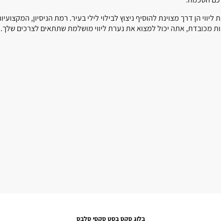
ת ליווי הן דרך מצוינת להוסיף ניצוץ לבילוי לילי בעיר. רמת הניסיון, המקצ
ות מכובדת, אתה יכול למצוא את נערת ליווי מושלמת שתתאים לצרכים שלך.
בלוג סקס בסט סקסי סלבס