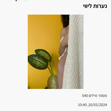
נערות ליווי
מספר מילים
540
10/03/2024, 10:40