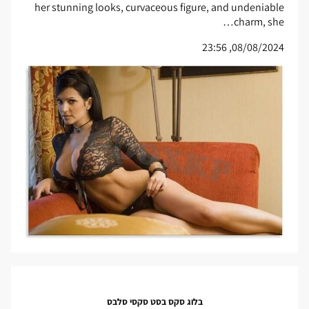
her stunning looks, curvaceous figure, and undeniable
charm, she…
08/08/2024, 23:56
בלוג סקס בסט סקסי סלבס