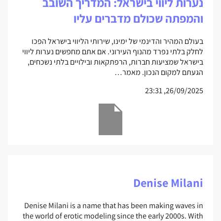
נערות ליווי בישראל: המדריך השובב
והמפתה שכולם מדברים עליו
בעולם המהיר והדינמי של ימינו, שירותי הליווי בישראל הפכו
לחלק בלתי נפרד מהנוף העירוני. אם אתם מחפשים נערות ליווי
בישראל שמציעות חברות, הרפתקאות ובילויים בלתי נשכחים,
הגעתם למקום הנכון. מאמר…
26/09/2025, 23:31
Denise Milani
Denise Milani is a name that has been making waves in
the world of erotic modeling since the early 2000s. With