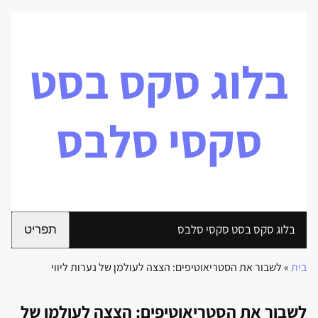
בלוג סקס בסט
סקסי סלבס
בלוג סקס בסט סקסי סלבס
תפריט
בית
»
לשבור את הסטריאוטיפים: הצצה לעולמן של נערות ליווי
לשבור את הסטריאוטיפים: הצצה לעולמן של