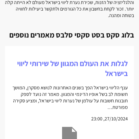
והלגליזציה של הזנות, שכירת נערת ליווי בישראל מעולם לא הייתה קלה
יותר. זכור לקחת בחשבון את כל הגורמים ולתקשר ביעילות לחוויה
בטוחה ומהנה.
בלוג סקס בסט סקסי סלבס מאמרים נוספים
לגלות את העולם המגוון של שירותי ליווי
בישראל
ענף הליווי בישראל הפך בשנים האחרונות לנושא מסקרן, המושך
תשומת לב בשל אופיו הדינמי והמגוון. מאמר זה נועד לספק
תובנות חשובות על עולמן של נערות ליווי בישראל, ומציע סקירה
מפורטת…
27/10/2024, 23:00