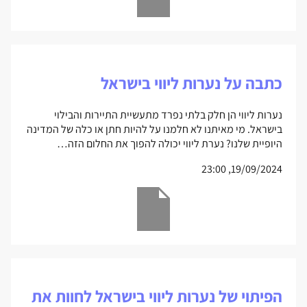
כתבה על נערות ליווי בישראל
נערות ליווי הן חלק בלתי נפרד מתעשיית התיירות והבילוי
בישראל. מי מאיתנו לא חלמנו על להיות חתן או כלה של המדינה
היופיית שלנו? נערת ליווי יכולה להפוך את החלום הזה…
19/09/2024, 23:00
הפיתוי של נערות ליווי בישראל לחוות את