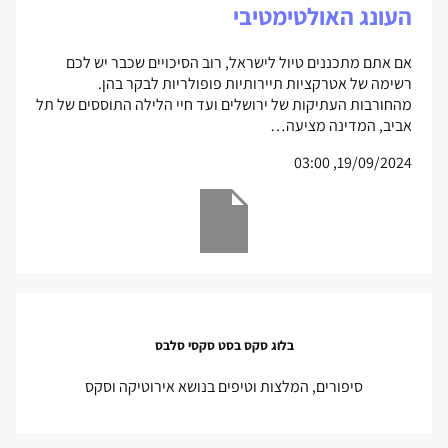
העונג האולטימטיבי
אם אתם מתכננים טיול לישראל, רוב הסיכויים שכבר יש לכם
רשימה של אטרקציות תיירותיות פופולריות לבקר בהן.
מהחורבות העתיקות של ירושלים ועד חיי הלילה התוססים של תל
אביב, המדינה מציעה…
19/09/2024, 03:00
בלוג סקס בסט סקסי סלבס
סיפורים, המלצות וטיפים בנושא אירוטיקה וסקס