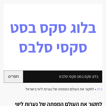
בלוג סקס בסט
סקסי סלבס
בלוג סקס בסט סקסי סלבס
תפריט
בית
»
לחקור את העולם המפתה של נערות ליווי בישראל
לחקור את העולם המפתה של נערות ליווי