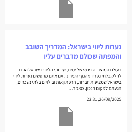
נערות ליווי בישראל: המדריך השובב
והמפתה שכולם מדברים עליו
בעולם המהיר והדינמי של ימינו, שירותי הליווי בישראל הפכו
לחלק בלתי נפרד מהנוף העירוני. אם אתם מחפשים נערות ליווי
בישראל שמציעות חברות, הרפתקאות ובילויים בלתי נשכחים,
הגעתם למקום הנכון. מאמר…
26/09/2025, 23:31