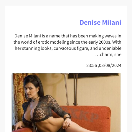
Denise Milani
Denise Milani is a name that has been making waves in
the world of erotic modeling since the early 2000s. With
her stunning looks, curvaceous figure, and undeniable
charm, she…
08/08/2024, 23:56