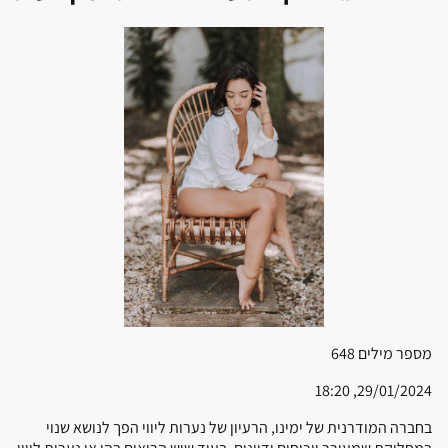
מספר מילים
648
29/01/2024, 18:20
בחברה המודרנית של ימינו, הרעיון של נערות ליווי הפך לנושא שנוי