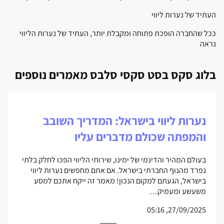
העתיד של נערות ליווי
ככל שהחברה הופכת פתוחה ומקבלת יותר, העתיד של נערות הליווי
נראה
בלוג סקס בסט סקסי סלבס מאמרים נוספים
נערות ליווי בישראל: המדריך השובב
והמפתה שכולם מדברים עליו
בעולם המהיר והדינמי של ימינו, שירותי הליווי הפכו לחלק בלתי
נפרד מהנוף החברתי בישראל. אם אתם מחפשים נערות ליווי
בישראל, הגעתם למקום הנכון! מאמר זה ייקח אתכם למסע
משעשע ומעמיק…
27/09/2025, 05:16