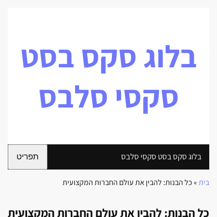
בלוג סקס בסט
סקסי סלבס
בלוג סקס בסט סקסי סלבס
תפריט
בית
»
כל הבנות: להבין את עולם החברות המקצועית
כל הבנות: להבין את עולם החברות המקצועית