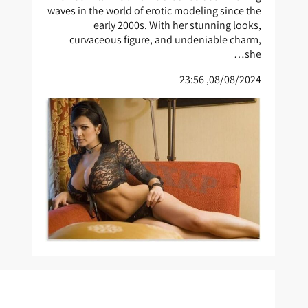
waves in the world of erotic modeling since the
early 2000s. With her stunning looks,
curvaceous figure, and undeniable charm,
she…
08/08/2024, 23:56