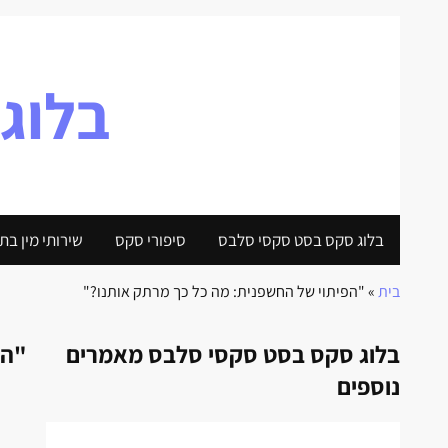
בלוג
בלוג סקס בסט סקסי סלבס
סיפורי סקס
שירותי מין בת
בית
»
"הפיתוי של החשפנית: מה כל כך מרתק אותנו?"
בלוג סקס בסט סקסי סלבס מאמרים
"הפ
נוספים