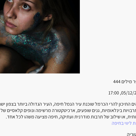
 מילים
444
05/12/2023,
הים התיכון להרי הכרמל שוכנת עיר הנמל חיפה, העיר הגדולה ביותר בצפון 
רבויות בינלאומיות, גנים שופעים, ארכיטקטורה מרשימה ונופים קלאסיים של ה
תית, או שילוב של תרבות מודרנית ועתיקה, חיפה מציעה משהו לכל אחד.
 ליווי בחיפה
וריה