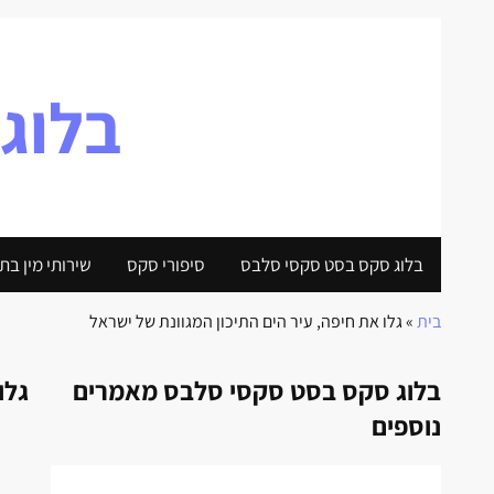
בלוג
בלוג סקס בסט סקסי סלבס
סיפורי סקס
שירותי מין בת
בית
»
גלו את חיפה, עיר הים התיכון המגוונת של ישראל
בלוג סקס בסט סקסי סלבס מאמרים
גלו
נוספים