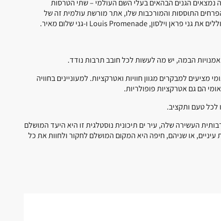
 אלה נמצאים הגנים הבהאים בעלי השם העולמי – שתי הטרסות
פרחים התוססות והמורכבות שלו, אתר מורשת עולמית זה של
Louis Promenad ו-גני שלום מאיר.
אמנויות הבמה, יש מה לעשות לכל חובב תרבות נודד.
מי מציעים למבקרים מגוון חוויות ואטרקציות. למעוניינים בחוויה
ומי הם גם אטרקציות פופולריות.
 לכל טעם ותקציב.
ותית העשירה שלה, עיר ים תיכונית נוסטלגית זו היא היעד המושלם
עיניים, או שניהם, חיפה היא המקום המושלם לחקור ולחוות את כל