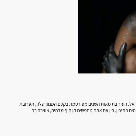
ישראל. העיר בת מאות השנים מפורסמת בקסם המגוון שלה, תערובת
ים התיכון. בין אם אתם מחפשים קו חוף מדהים, אווירה רב