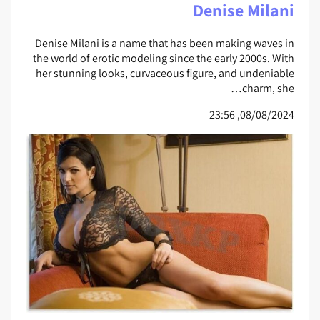
Denise Milani
Denise Milani is a name that has been making waves in
the world of erotic modeling since the early 2000s. With
her stunning looks, curvaceous figure, and undeniable
charm, she…
08/08/2024, 23:56