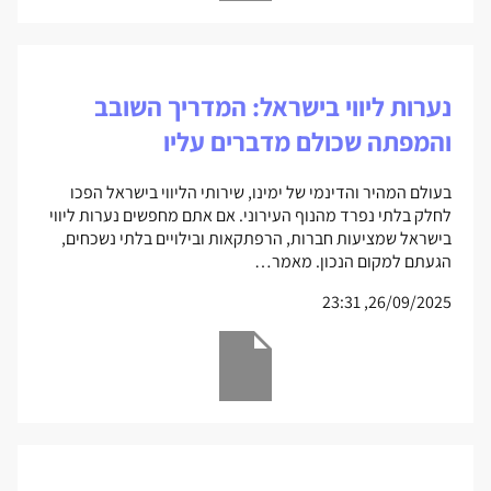
נערות ליווי בישראל: המדריך השובב
והמפתה שכולם מדברים עליו
בעולם המהיר והדינמי של ימינו, שירותי הליווי בישראל הפכו
לחלק בלתי נפרד מהנוף העירוני. אם אתם מחפשים נערות ליווי
בישראל שמציעות חברות, הרפתקאות ובילויים בלתי נשכחים,
הגעתם למקום הנכון. מאמר…
26/09/2025, 23:31