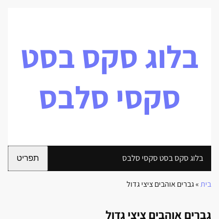
בלוג סקס בסט
סקסי סלבס
בלוג סקס בסט סקסי סלבס
תפריט
בית
»
גברים אוהבים ציצי גדול
גברים אוהבים ציצי גדול