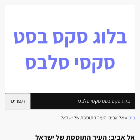
בלוג סקס בסט
סקסי סלבס
בלוג סקס בסט סקסי סלבס
תפריט
בית
»
אל אביב: העיר התוססת של ישראל
אל אביב: העיר התוססת של ישראל