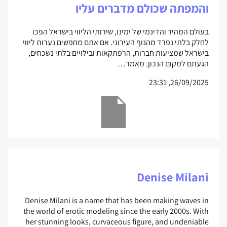
והמפתה שכולם מדברים עליו
בעולם המהיר והדינמי של ימינו, שירותי הליווי בישראל הפכו
לחלק בלתי נפרד מהנוף העירוני. אם אתם מחפשים נערות ליווי
בישראל שמציעות חברות, הרפתקאות ובילויים בלתי נשכחים,
הגעתם למקום הנכון. מאמר…
26/09/2025, 23:31
Denise Milani
Denise Milani is a name that has been making waves in
the world of erotic modeling since the early 2000s. With
her stunning looks, curvaceous figure, and undeniable