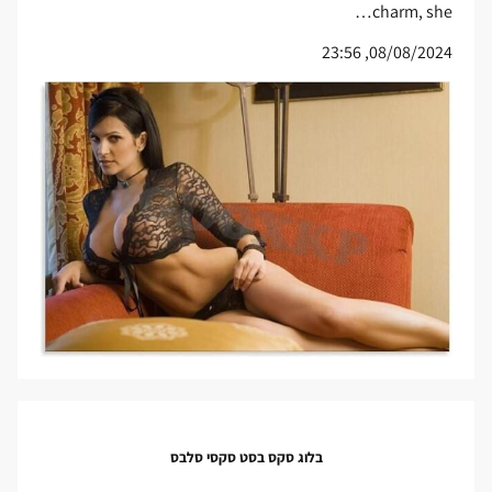
charm, she…
08/08/2024, 23:56
בלוג סקס בסט סקסי סלבס