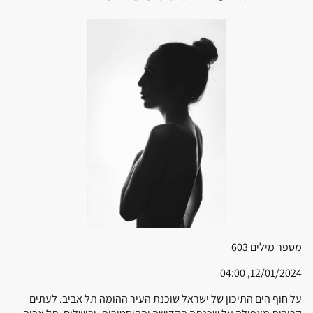
מספר מילים
603
12/01/2024, 04:00
על חוף הים התיכון של ישראל שוכנת העיר ההומה תל אביב. לעתים